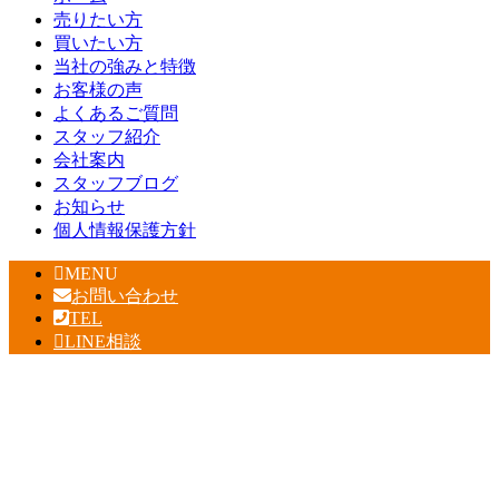
売りたい方
買いたい方
当社の強みと特徴
お客様の声
よくあるご質問
スタッフ紹介
会社案内
スタッフブログ
お知らせ
個人情報保護方針
MENU
お問い合わせ
TEL
LINE相談