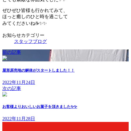
ぜひぜひ皆様も行かれてみて、
ほっと癒しのひと時を過ごして
みてくださいね☕✨✨
お知らせカテゴリー
スタッフブログ
前の記事
屋形原売地の解体がスタートしました！！
2022年11月24日
次の記事
お客様よりおいしいお菓子を頂きました✨✨
2022年11月28日