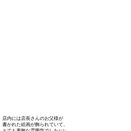
店内には店長さんのお父様が
書かれた絵画が飾られていて、
とても素敵な雰囲気でした✨✨