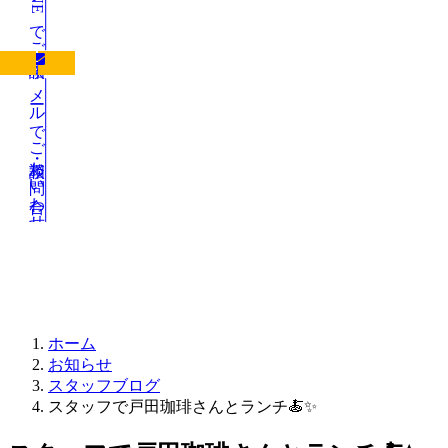
LINEでご相談
メールでご相談・お問い合わせ
お知らせ
ホーム
お知らせ
スタッフブログ
スタッフで戸田珈琲さんとランチ🍝✨