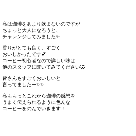
私は珈琲をあまり飲まないのですが
ちょっと大人になろうと、
チャレンジしてみました✨
香りがとても良く、すごく
おいしかったです💕
コーヒー初心者なので詳しい味は
他のスタッフに聞いてみてください🤣
皆さんもすごくおいしいと
言ってましたー✨✨
私ももっとこれから珈琲の感想を
うまく伝えられるように色んな
コーヒーをのんでいきます！！