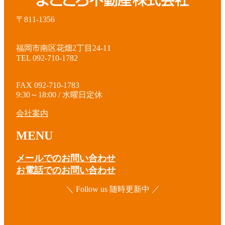
〒811-1356
福岡市南区花畑2丁目24-11
TEL 092-710-1782
FAX 092-710-1783
9:30～18:00 / 水曜日定休
会社案内
MENU
メールでのお問い合わせ
お電話でのお問い合わせ
＼ Follow us 随時更新中 ／
ア
イ