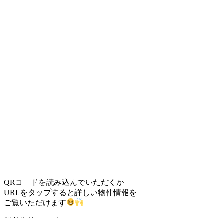
QRコードを読み込んでいただくか
URLをタップすると詳しい物件情報を
ご覧いただけます