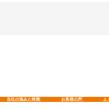
当社の強みと特徴
お客様の声
よ