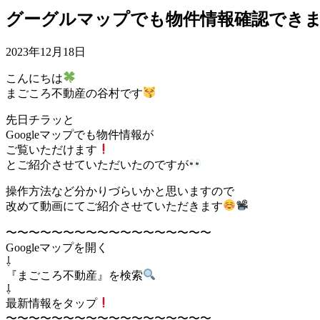
グーグルマップでも物件情報確認でき
2023年12月18日
こんにちは
まごころ不動産の谷村です
先日チラッと
Googleマップでも物件情報が
ご覧いただけます
とご紹介させていただいたのですが
操作方法など分かりづらいかと思いますので
改めて動画にてご紹介させていただきます
〜〜〜〜〜〜〜〜〜〜〜〜〜〜〜〜〜〜
Googleマップを開く
⇩
『まごころ不動産』を検索
⇩
最新情報をタップ
〜〜〜〜〜〜〜〜〜〜〜〜〜〜〜〜〜〜