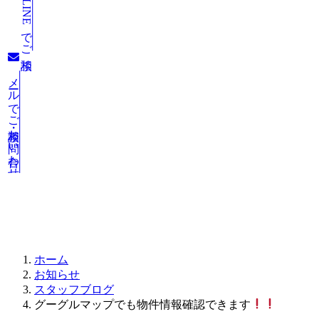
LINEでご相談
メールでご相談・お問い合わせ
お知らせ
ホーム
お知らせ
スタッフブログ
グーグルマップでも物件情報確認できます