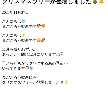
クリスマスツリーが登場しました
2025年11月27日
こんにちは
まごころ不動産です
こんにちは
まごころ不動産です
11月も残りわずか…
あっという間に12月になりますね
子どもたちがワクワクするあの季節が
やってきます
まごころ不動産にも
クリスマスツリーが登場しました