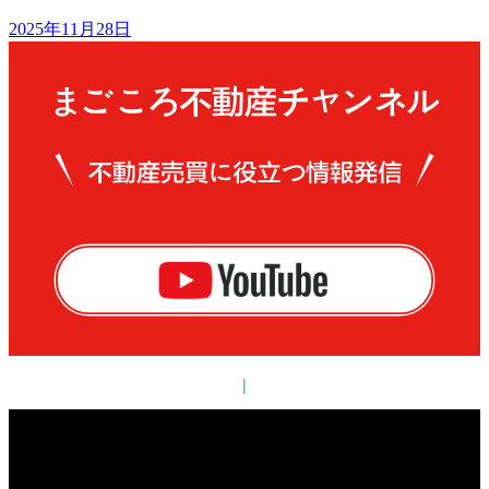
2025年11月28日
|