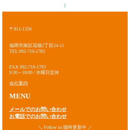
|
〒811-1356
福岡市南区花畑2丁目24-11
TEL 092-710-1782
FAX 092-710-1783
9:30～18:00 / 水曜日定休
会社案内
MENU
メールでのお問い合わせ
お電話でのお問い合わせ
＼ Follow us 随時更新中 ／