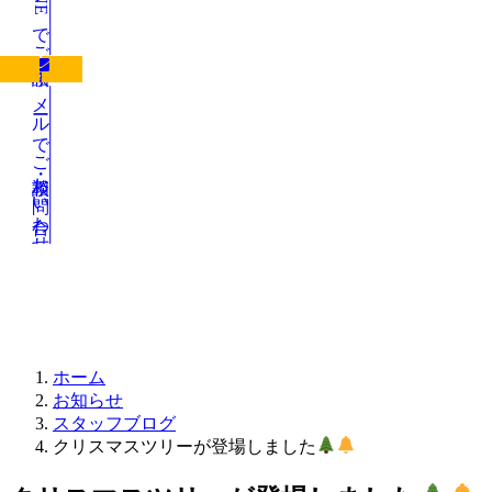
LINEでご相談
メールでご相談・お問い合わせ
お知らせ
ホーム
お知らせ
スタッフブログ
クリスマスツリーが登場しました