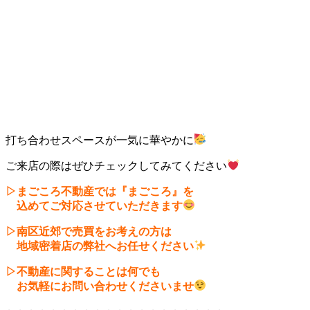
打ち合わせスペースが一気に華やかに
ご来店の際はぜひチェックしてみてください
▷まごころ不動産では『まごころ』を
込めてご対応させていただきます
▷南区近郊で売買をお考えの方は
地域密着店の弊社へお任せください
▷不動産に関することは何でも
お気軽にお問い合わせくださいませ