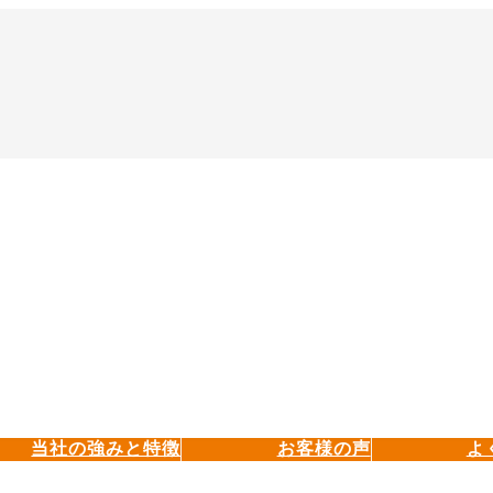
当社の強みと特徴
お客様の声
よ