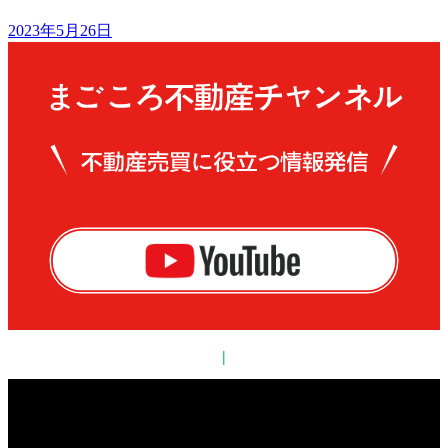
2023年5月26日
|