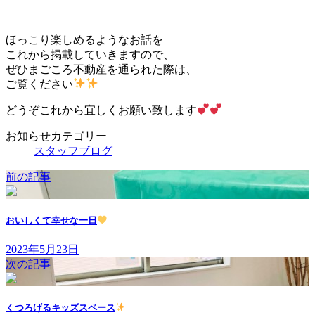
ほっこり楽しめるようなお話を
これから掲載していきますので、
ぜひまごころ不動産を通られた際は、
ご覧ください
どうぞこれから宜しくお願い致します
お知らせカテゴリー
スタッフブログ
前の記事
おいしくて幸せな一日
2023年5月23日
次の記事
くつろげるキッズスペース