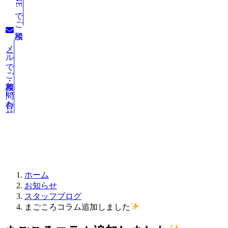
LINEでご相談
メールでご相談・お問い合わせ
お知らせ
ホーム
お知らせ
スタッフブログ
まごころコラム追加しました