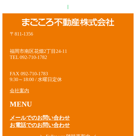
|
〒811-1356
福岡市南区花畑2丁目24-11
TEL 092-710-1782
FAX 092-710-1783
9:30～18:00 / 水曜日定休
会社案内
MENU
メールでのお問い合わせ
お電話でのお問い合わせ