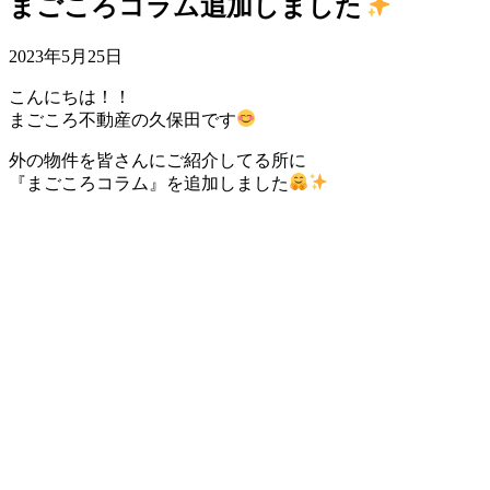
まごころコラム追加しました
2023年5月25日
こんにちは！！
まごころ不動産の久保田です
外の物件を皆さんにご紹介してる所に
『まごころコラム』を追加しました