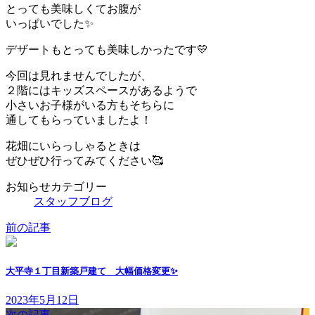
とっても美味しくてお腹が
いっぱいでした✨
デザートもとっても美味しかったです💛
今回は見れませんでしたが、
２階にはキッズスペースがあるようで
小さいお子様がいる方もそちらに
通してもらっていましたよ！
花畑にいらっしゃるときは
ぜひぜひ行ってみてください🥰
お知らせカテゴリー
スタッフブログ
前の記事
大平寺１丁目新築戸建て 大幅価格変更✨
2023年5月12日
次の記事