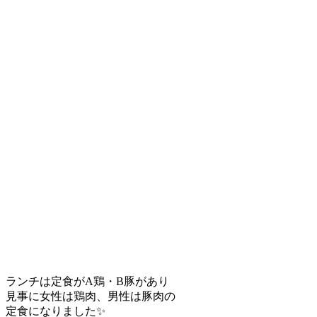
ランチは定食がA鶏・B豚があり
見事に女性は鶏肉、男性は豚肉の
定食になりました✨