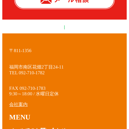
|
〒811-1356
福岡市南区花畑2丁目24-11
TEL 092-710-1782
FAX 092-710-1783
9:30～18:00 / 水曜日定休
会社案内
MENU