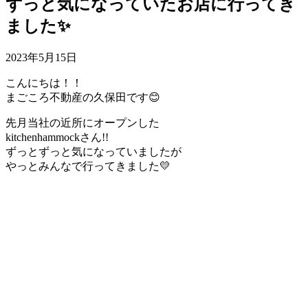
ずっと気になっていたお店に行ってき
ました✨
2023年5月15日
こんにちは！！
まごころ不動産の久保田です😊
先月当社の近所にオープンした
kitchenhammockさん!!
ずっとずっと気になっていましたが
やっとみんなで行ってきました💛