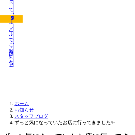
LINEでご相談
メールでご相談・お問い合わせ
お知らせ
ホーム
お知らせ
スタッフブログ
ずっと気になっていたお店に行ってきました✨