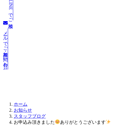
LINEでご相談
メールでご相談・お問い合わせ
お知らせ
ホーム
お知らせ
スタッフブログ
お申込み頂きました
ありがとうございます