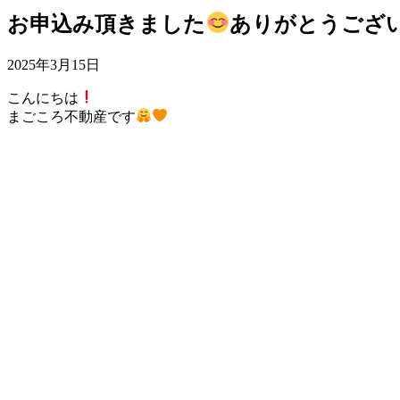
お申込み頂きました
ありがとうござ
2025年3月15日
こんにちは
まごころ不動産です