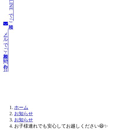
LINEでご相談
メールでご相談・お問い合わせ
お知らせ
ホーム
お知らせ
お知らせ
お子様連れでも安心してお越しください😆✨