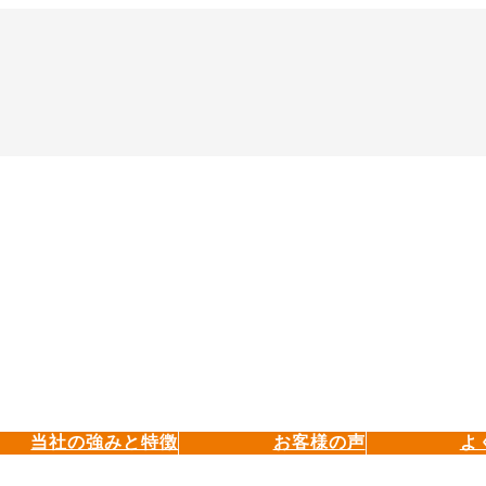
当社の強みと特徴
お客様の声
よ