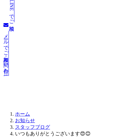
LINEでご相談
メールでご相談・お問い合わせ
お知らせ
ホーム
お知らせ
スタッフブログ
いつもありがとうございます😍😊