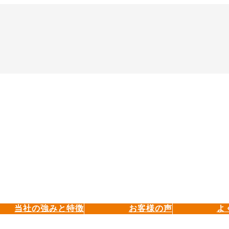
当社の強みと特徴
お客様の声
よ