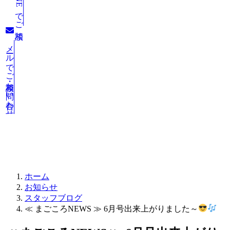
LINEでご相談
メールでご相談・お問い合わせ
お知らせ
ホーム
お知らせ
スタッフブログ
≪ まごころNEWS ≫ 6月号出来上がりました～