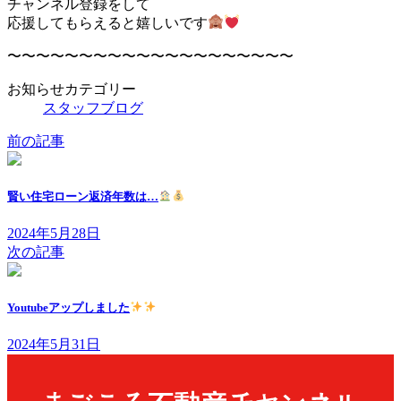
チャンネル登録をして
応援してもらえると嬉しいです
〜〜〜〜〜〜〜〜〜〜〜〜〜〜〜〜〜〜〜〜
お知らせカテゴリー
スタッフブログ
前の記事
賢い住宅ローン返済年数は…
2024年5月28日
次の記事
Youtubeアップしました
2024年5月31日