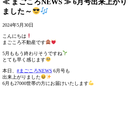
≪ まごころNEWS ≫ 6月号出来上がり
ました～
2024年5月30日
こんにちは
まごころ不動産です
5月ももう終わりそうですね
とても早く感じます
本日、
#まごころNEWS
6月号も
出来上がりました
6月も27000世帯の方にお届けいたします