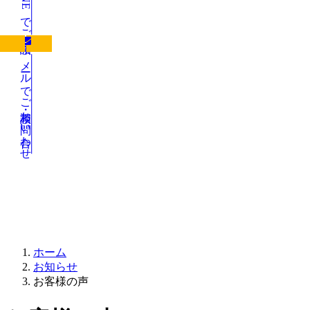
LINEでご相談
メールでご相談・お問い合わせ
お知らせ
ホーム
お知らせ
お客様の声