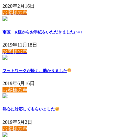
2020年2月16日
お客様の声
南区 K様からお手紙をいただきました(^^♪
2019年11月18日
お客様の声
フットワークが軽く、助かりました
2019年6月16日
お客様の声
熱心に対応してもらいました
2019年5月2日
お客様の声