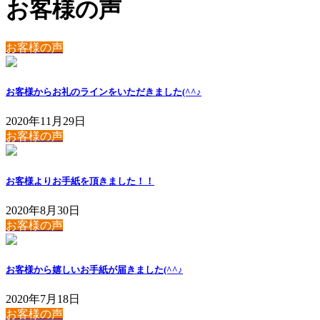
お客様の声
お客様の声
お客様からお礼のラインをいただきました(^^♪
2020年11月29日
お客様の声
お客様よりお手紙を頂きました！！
2020年8月30日
お客様の声
お客様から嬉しいお手紙が届きました(^^♪
2020年7月18日
お客様の声