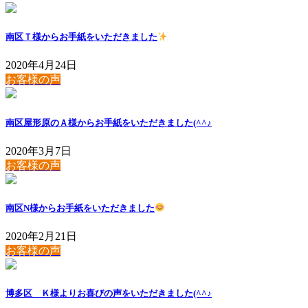
南区Ｔ様からお手紙をいただきました
2020年4月24日
お客様の声
南区屋形原のＡ様からお手紙をいただきました(^^♪
2020年3月7日
お客様の声
南区N様からお手紙をいただきました
2020年2月21日
お客様の声
博多区 Ｋ様よりお喜びの声をいただきました(^^♪